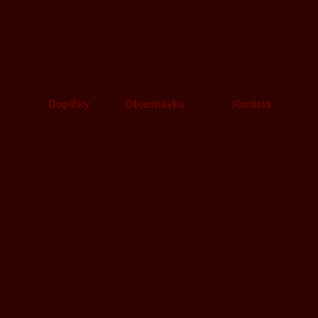
e
Doplňky
Objednávka
Kontakt